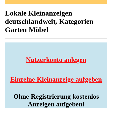
Lokale Kleinanzeigen
deutschlandweit, Kategorien
Garten Möbel
Nutzerkonto anlegen
Einzelne Kleinanzeige aufgeben
Ohne Registrierung kostenlos
Anzeigen aufgeben!