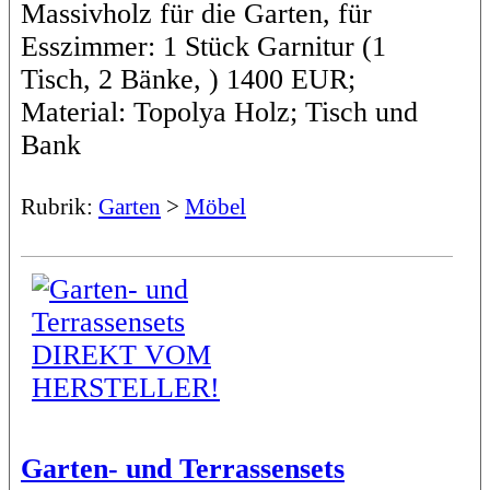
Massivholz für die Garten, für
Esszimmer: 1 Stück Garnitur (1
Tisch, 2 Bänke, ) 1400 EUR;
Material: Topolya Holz; Tisch und
Bank
Rubrik:
Garten
>
Möbel
Garten- und Terrassensets