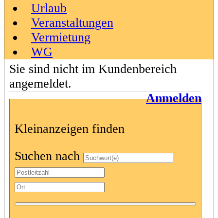
Urlaub
Veranstaltungen
Vermietung
WG
Sie sind nicht im Kundenbereich
angemeldet.
Anmelden
Kleinanzeigen finden
Suchen nach