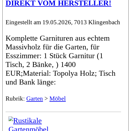
DIREKT VOM HERSTELLER!
Eingestellt am 19.05.2026, 7013 Klingenbach
Komplette Garnituren aus echtem
Massivholz für die Garten, für
Esszimmer: 1 Stück Garnitur (1
Tisch, 2 Bänke, ) 1400
EUR;Material: Topolya Holz; Tisch
und Bank länge:
Rubrik:
Garten
>
Möbel