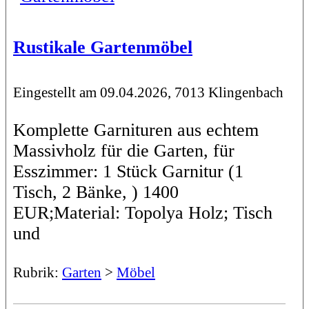
Rustikale Gartenmöbel
Eingestellt am 09.04.2026, 7013 Klingenbach
Komplette Garnituren aus echtem
Massivholz für die Garten, für
Esszimmer: 1 Stück Garnitur (1
Tisch, 2 Bänke, ) 1400
EUR;Material: Topolya Holz; Tisch
und
Rubrik:
Garten
>
Möbel