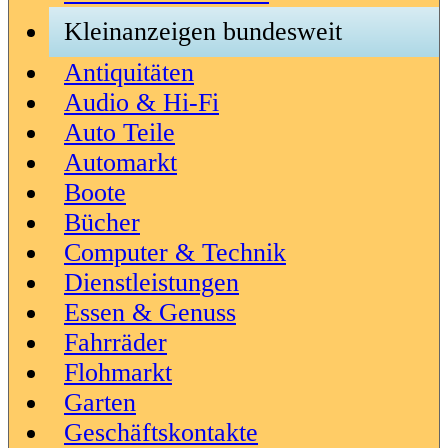
Kleinanzeigen bundesweit
Antiquitäten
Audio & Hi-Fi
Auto Teile
Automarkt
Boote
Bücher
Computer & Technik
Dienstleistungen
Essen & Genuss
Fahrräder
Flohmarkt
Garten
Geschäftskontakte