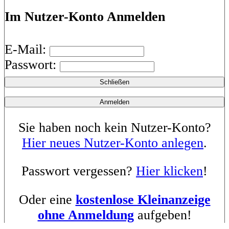
Im Nutzer-Konto Anmelden
E-Mail:
Passwort:
Schließen
Anmelden
Sie haben noch kein Nutzer-Konto?
Hier neues Nutzer-Konto anlegen
.
Passwort vergessen?
Hier klicken
!
Oder eine
kostenlose Kleinanzeige
ohne Anmeldung
aufgeben!