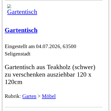
Gartentisch
Eingestellt am 04.07.2026, 63500
Seligenstadt
Gartentisch aus Teakholz (schwer)
zu verschenken ausziehbar 120 x
120cm
Rubrik:
Garten
>
Möbel