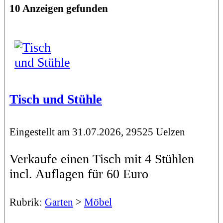
10 Anzeigen gefunden
Tisch und Stühle
Eingestellt am 31.07.2026, 29525 Uelzen
Verkaufe einen Tisch mit 4 Stühlen
incl. Auflagen für 60 Euro
Rubrik:
Garten
>
Möbel