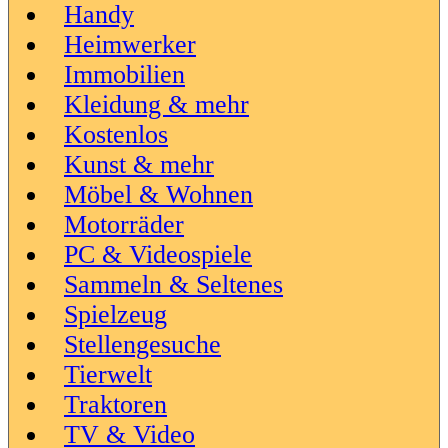
Handy
Heimwerker
Immobilien
Kleidung & mehr
Kostenlos
Kunst & mehr
Möbel & Wohnen
Motorräder
PC & Videospiele
Sammeln & Seltenes
Spielzeug
Stellengesuche
Tierwelt
Traktoren
TV & Video