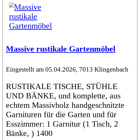
Massive rustikale Gartenmöbel
Eingestellt am 05.04.2026, 7013 Klingenbach
RUSTIKALE TISCHE, STÜHLE
UND BÄNKE, und komplette, aus
echtem Massivholz handgeschnitzte
Garnituren für die Garten und für
Esszimmer: 1 Garnitur (1 Tisch, 2
Bänke, ) 1400