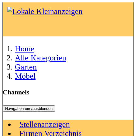
Home
Alle Kategorien
Garten
Möbel
Channels
Navigation ein-/ausblenden
Stellenanzeigen
Firmen Verzeichnis