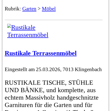
Rubrik:
Garten
>
Möbel
Rustikale Terrassenmöbel
Eingestellt am 25.03.2026, 7013 Klingenbach
RUSTIKALE TISCHE, STÜHLE
UND BÄNKE, und komplette, aus
echtem Massivholz handgeschnitzte
Garnituren für die Garten und für